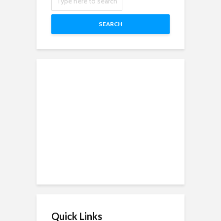
SEARCH
Quick Links