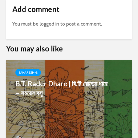
Add comment
You must be
logged in
to post a comment.
You may also like
SAMARESH-B
B.T. Rader Dhare | বি.টি.রোডের ধারে
– সমরেশ বসু