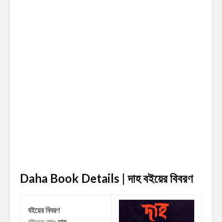
Daha Book Details | দাহ
বইয়ের বিবরণ
বইয়ের বিবরণ