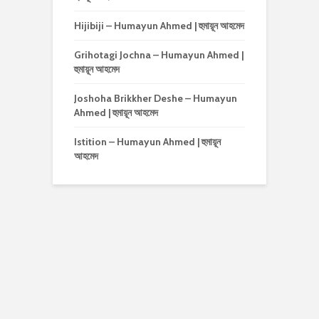
Hijibiji – Humayun Ahmed | হুমায়ূন আহমেদ
Grihotagi Jochna – Humayun Ahmed |
হুমায়ূন আহমেদ
Joshoha Brikkher Deshe – Humayun
Ahmed | হুমায়ূন আহমেদ
Istition – Humayun Ahmed | হুমায়ূন
আহমেদ