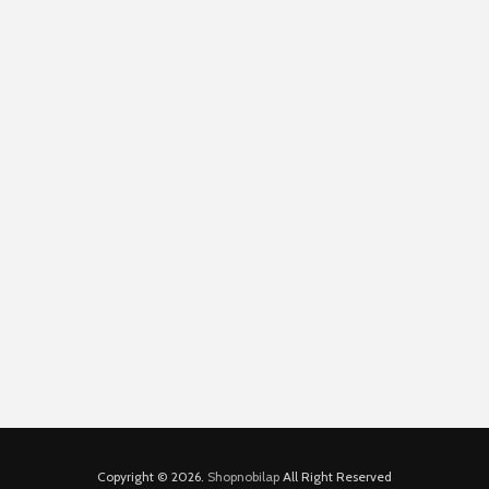
Copyright © 2026.
Shopnobilap
All Right Reserved