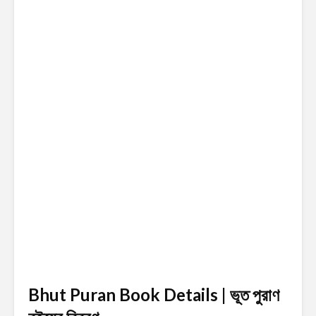
Bhut Puran Book Details | ভূত পুরাণ