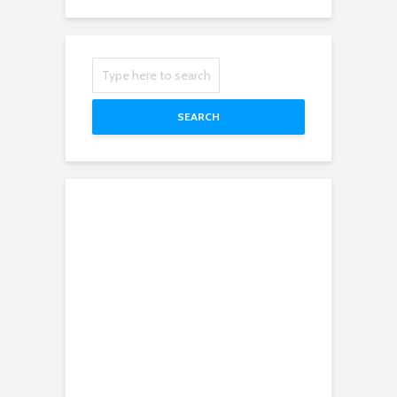
SEARCH