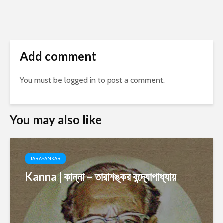
Add comment
You must be
logged in
to post a comment.
You may also like
TARASANKAR
Kanna | কান্না – তারাশঙ্কর বন্দ্যোপাধ্যায়