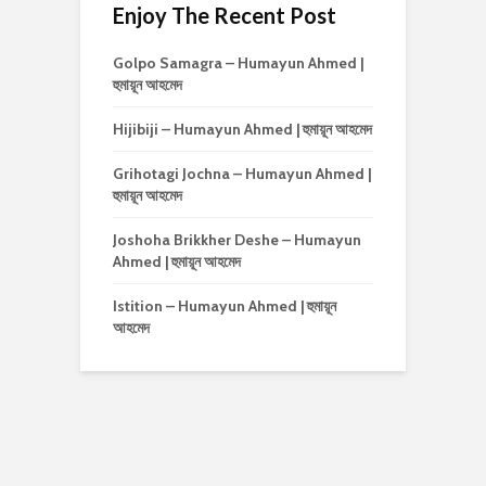
Enjoy The Recent Post
Golpo Samagra – Humayun Ahmed |
হুমায়ূন আহমেদ
Hijibiji – Humayun Ahmed | হুমায়ূন আহমেদ
Grihotagi Jochna – Humayun Ahmed |
হুমায়ূন আহমেদ
Joshoha Brikkher Deshe – Humayun
Ahmed | হুমায়ূন আহমেদ
Istition – Humayun Ahmed | হুমায়ূন
আহমেদ