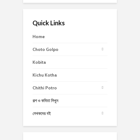
Quick Links
Home
Choto Golpo
Kobita
Kichu Kotha
Chithi Potro
গল্প ও কবিতা লিখুন
লেখকদের বই