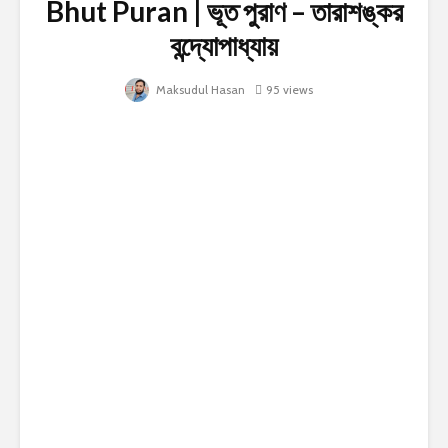
Bhut Puran | ভূত পুরাণ – তারাশঙ্কর
বন্দ্যোপাধ্যায়
Maksudul Hasan
95 views