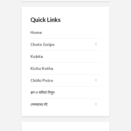
Quick Links
Home
Choto Golpo
Kobita
Kichu Kotha
Chithi Potro
গল্প ও কবিতা লিখুন
লেখকদের বই