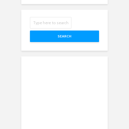
SEARCH