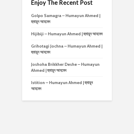
Enjoy The Recent Post
Golpo Samagra – Humayun Ahmed |
হুমায়ূন আহমেদ
Hijibiji – Humayun Ahmed | হুমায়ূন আহমেদ
Grihotagi Jochna – Humayun Ahmed |
হুমায়ূন আহমেদ
Joshoha Brikkher Deshe – Humayun
Ahmed | হুমায়ূন আহমেদ
Istition – Humayun Ahmed | হুমায়ূন
আহমেদ