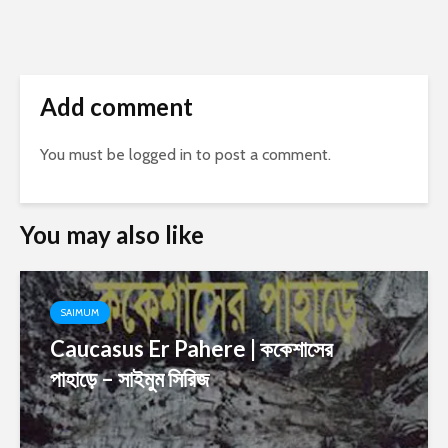
Add comment
You must be
logged in
to post a comment.
You may also like
SAIMUM
Caucasus Er Pahere | ককেশাসের
পাহাড়ে – সাইমুম সিরিজ