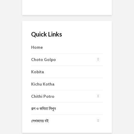
Quick Links
Home
Choto Golpo
Kobita
Kichu Kotha
Chithi Potro
গল্প ও কবিতা লিখুন
লেখকদের বই