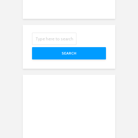
SEARCH