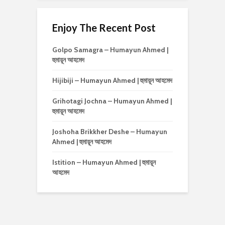
Enjoy The Recent Post
Golpo Samagra – Humayun Ahmed |
হুমায়ূন আহমেদ
Hijibiji – Humayun Ahmed | হুমায়ূন আহমেদ
Grihotagi Jochna – Humayun Ahmed |
হুমায়ূন আহমেদ
Joshoha Brikkher Deshe – Humayun
Ahmed | হুমায়ূন আহমেদ
Istition – Humayun Ahmed | হুমায়ূন
আহমেদ