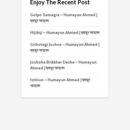
Enjoy The Recent Post
Golpo Samagra – Humayun Ahmed |
হুমায়ূন আহমেদ
Hijibiji – Humayun Ahmed | হুমায়ূন আহমেদ
Grihotagi Jochna – Humayun Ahmed |
হুমায়ূন আহমেদ
Joshoha Brikkher Deshe – Humayun
Ahmed | হুমায়ূন আহমেদ
Istition – Humayun Ahmed | হুমায়ূন
আহমেদ