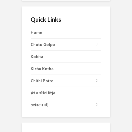
Quick Links
Home
Choto Golpo
Kobita
Kichu Kotha
Chithi Potro
গল্প ও কবিতা লিখুন
লেখকদের বই