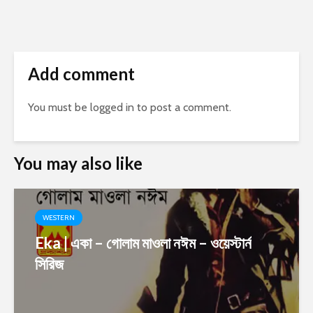
Add comment
You must be
logged in
to post a comment.
You may also like
WESTERN
Eka | একা – গোলাম মাওলা নঈম – ওয়েস্টার্ন
সিরিজ