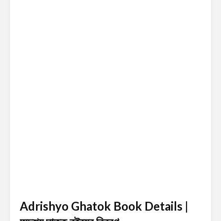
Adrishyo Ghatok Book Details |