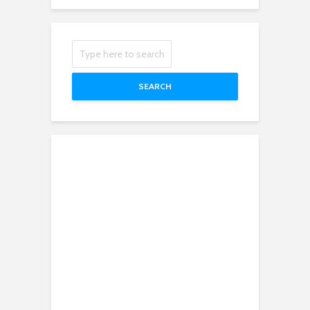
SEARCH