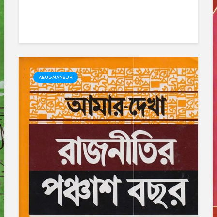
ABUL-MANSUR