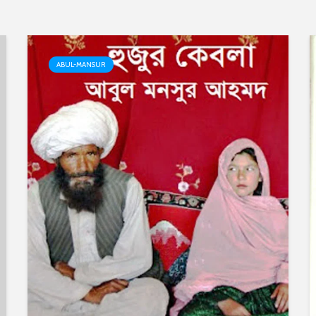
ABUL-MANSUR