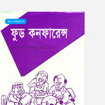
ABUL-MANSUR