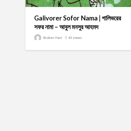
Galivorer Sofor Nama | গালিভরের
সফর নামা – আবুল মনসুর আহমদ
Broken Hart
43 views