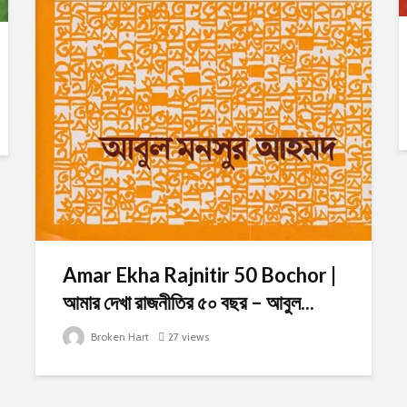
Amar Ekha Rajnitir 50 Bochor |
আমার দেখা রাজনীতির ৫০ বছর – আবুল...
Broken Hart
27 views