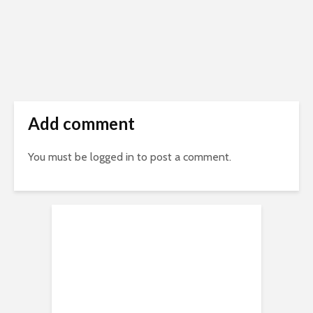
Add comment
You must be
logged in
to post a comment.