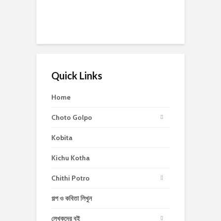
Quick Links
Home
Choto Golpo
Kobita
Kichu Kotha
Chithi Potro
গল্প ও কবিতা লিখুন
লেখকদের বই