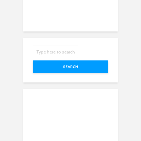
SEARCH