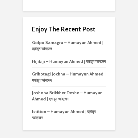
Enjoy The Recent Post
Golpo Samagra – Humayun Ahmed |
হুমায়ূন আহমেদ
Hijibiji – Humayun Ahmed | হুমায়ূন আহমেদ
Grihotagi Jochna – Humayun Ahmed |
হুমায়ূন আহমেদ
Joshoha Brikkher Deshe – Humayun
Ahmed | হুমায়ূন আহমেদ
Istition – Humayun Ahmed | হুমায়ূন
আহমেদ