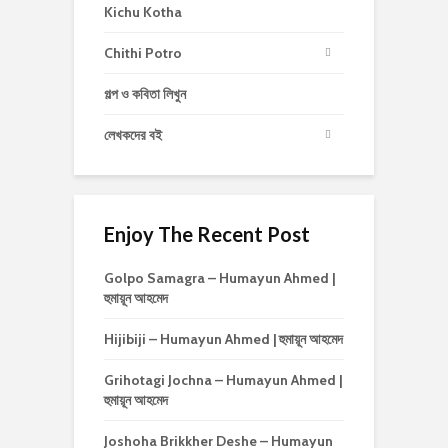
Kichu Kotha
Chithi Potro
গল্প ও কবিতা লিখুন
লেখকদের বই
Enjoy The Recent Post
Golpo Samagra – Humayun Ahmed |
হুমায়ূন আহমেদ
Hijibiji – Humayun Ahmed | হুমায়ূন আহমেদ
Grihotagi Jochna – Humayun Ahmed |
হুমায়ূন আহমেদ
Joshoha Brikkher Deshe – Humayun