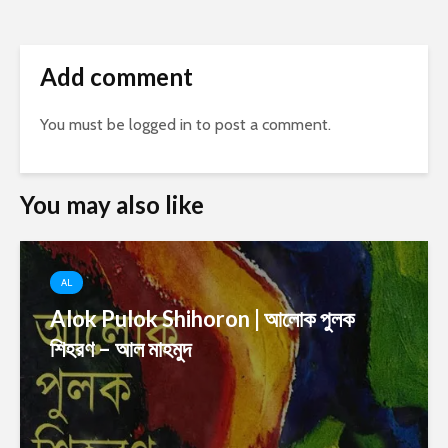
Add comment
You must be
logged in
to post a comment.
You may also like
AL
Alok Pulok Shihoron | আলোক পুলক
শিহরণ – আল মাহমুদ