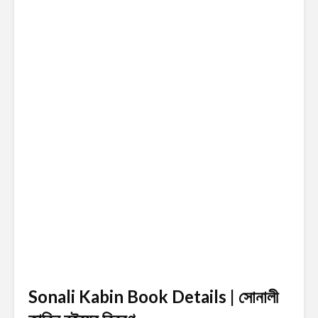
Sonali Kabin Book Details | সোনালী