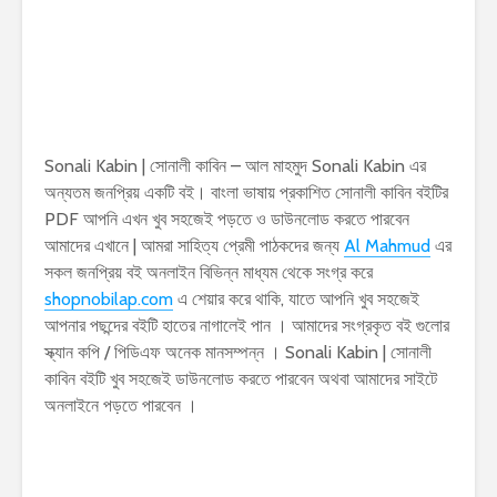
Sonali Kabin | সোনালী কাবিন – আল মাহমুদ Sonali Kabin এর
অন্যতম জনপ্রিয় একটি বই। বাংলা ভাষায় প্রকাশিত সোনালী কাবিন বইটির
PDF আপনি এখন খুব সহজেই পড়তে ও ডাউনলোড করতে পারবেন
আমাদের এখানে | আমরা সাহিত্য প্রেমী পাঠকদের জন্য
Al Mahmud
এর
সকল জনপ্রিয় বই অনলাইন বিভিন্ন মাধ্যম থেকে সংগ্র করে
shopnobilap.com
এ শেয়ার করে থাকি, যাতে আপনি খুব সহজেই
আপনার পছন্দের বইটি হাতের নাগালেই পান । আমাদের সংগ্রকৃত বই গুলোর
স্ক্যান কপি / পিডিএফ অনেক মানসম্পন্ন । Sonali Kabin | সোনালী
কাবিন বইটি খুব সহজেই ডাউনলোড করতে পারবেন অথবা আমাদের সাইটে
অনলাইনে পড়তে পারবেন ।