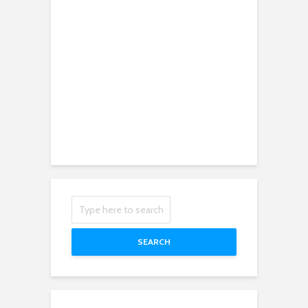
SEARCH