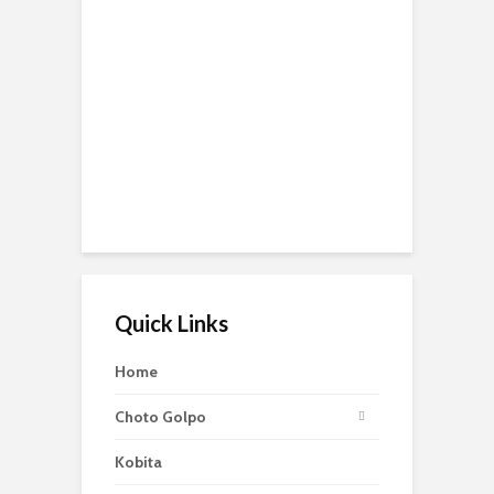
Quick Links
Home
Choto Golpo
Kobita