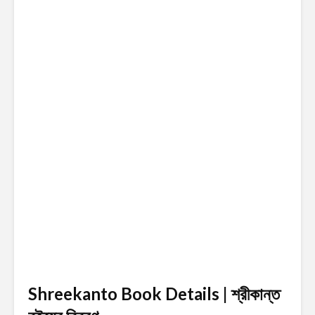
Shreekanto Book Details | শ্রীকান্ত