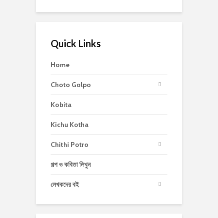
Quick Links
Home
Choto Golpo
Kobita
Kichu Kotha
Chithi Potro
গল্প ও কবিতা লিখুন
লেখকদের বই