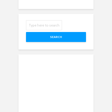
SEARCH