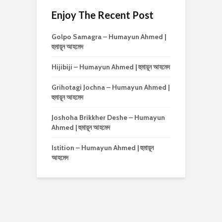
Enjoy The Recent Post
Golpo Samagra – Humayun Ahmed |
হুমায়ূন আহমেদ
Hijibiji – Humayun Ahmed | হুমায়ূন আহমেদ
Grihotagi Jochna – Humayun Ahmed |
হুমায়ূন আহমেদ
Joshoha Brikkher Deshe – Humayun
Ahmed | হুমায়ূন আহমেদ
Istition – Humayun Ahmed | হুমায়ূন
আহমেদ