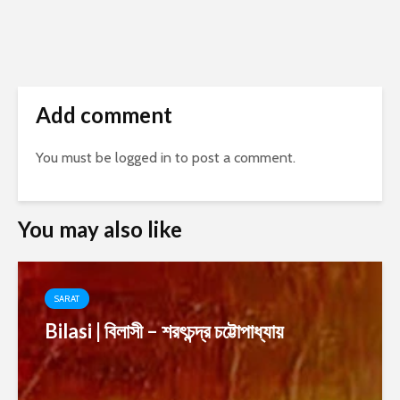
Add comment
You must be
logged in
to post a comment.
You may also like
SARAT
Bilasi | বিলাসী – শরৎচন্দ্র চট্টোপাধ্যায়