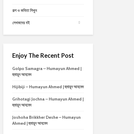
গল্প ও কবিতা লিখুন
লেখকদের বই
Enjoy The Recent Post
Golpo Samagra – Humayun Ahmed |
হুমায়ূন আহমেদ
Hijibiji – Humayun Ahmed | হুমায়ূন আহমেদ
Grihotagi Jochna – Humayun Ahmed |
হুমায়ূন আহমেদ
Joshoha Brikkher Deshe – Humayun
Ahmed | হুমায়ূন আহমেদ