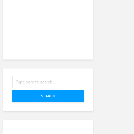
SEARCH