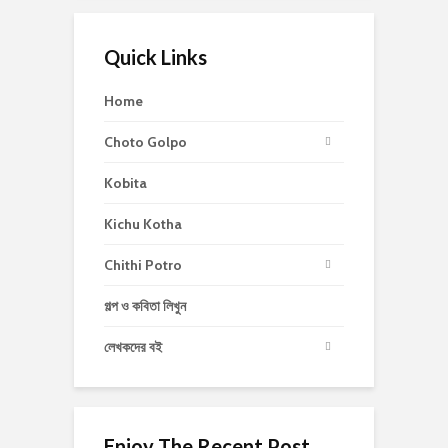
Quick Links
Home
Choto Golpo
Kobita
Kichu Kotha
Chithi Potro
গল্প ও কবিতা লিখুন
লেখকদের বই
Enjoy The Recent Post