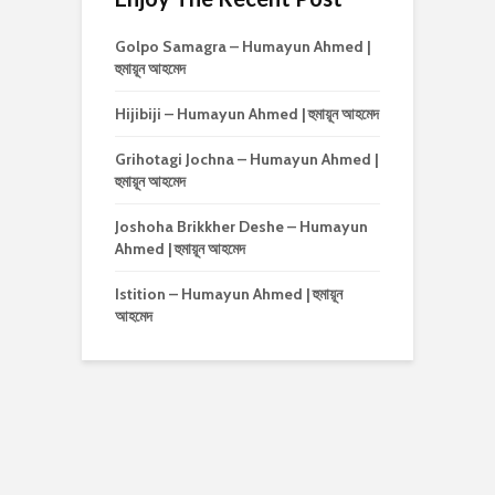
Golpo Samagra – Humayun Ahmed |
হুমায়ূন আহমেদ
Hijibiji – Humayun Ahmed | হুমায়ূন আহমেদ
Grihotagi Jochna – Humayun Ahmed |
হুমায়ূন আহমেদ
Joshoha Brikkher Deshe – Humayun
Ahmed | হুমায়ূন আহমেদ
Istition – Humayun Ahmed | হুমায়ূন
আহমেদ