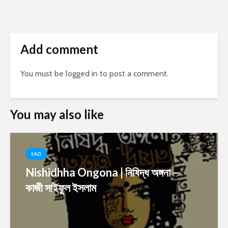
Add comment
You must be
logged in
to post a comment.
You may also like
KAZI
Nishidhha Ongona | নিষিদ্ধ অঙ্গনা –
কাজী সাইফুল ইসলাম