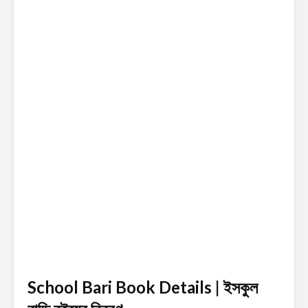
School Bari Book Details | ইসকুল