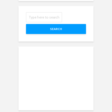
SEARCH