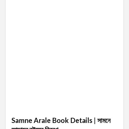
Samne Arale Book Details | সামনে