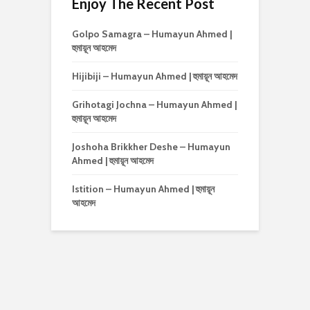
Enjoy The Recent Post
Golpo Samagra – Humayun Ahmed |
হুমায়ূন আহমেদ
Hijibiji – Humayun Ahmed | হুমায়ূন আহমেদ
Grihotagi Jochna – Humayun Ahmed |
হুমায়ূন আহমেদ
Joshoha Brikkher Deshe – Humayun
Ahmed | হুমায়ূন আহমেদ
Istition – Humayun Ahmed | হুমায়ূন
আহমেদ