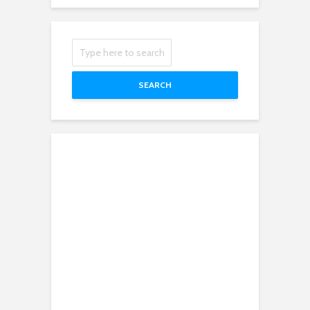
SEARCH