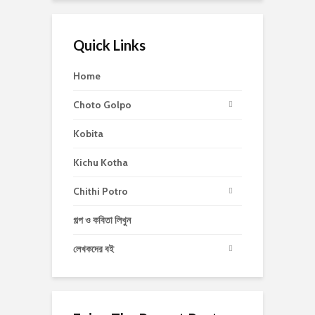
Quick Links
Home
Choto Golpo
Kobita
Kichu Kotha
Chithi Potro
গল্প ও কবিতা লিখুন
লেখকদের বই