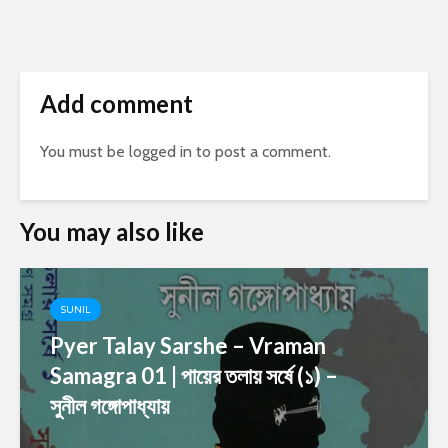
Add comment
You must be
logged in
to post a comment.
You may also like
SUNIL
Pyer Talay Sarshe – Vraman
Samagra 01 | পায়ের তলায় সর্ষে (১) –
সুনীল গঙ্গোপাধ্যায়