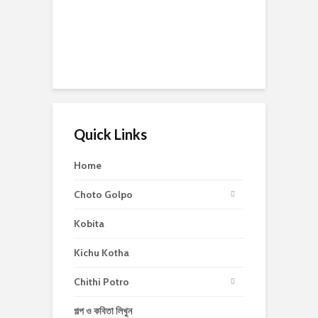
Quick Links
Home
Choto Golpo
Kobita
Kichu Kotha
Chithi Potro
গল্প ও কবিতা লিখুন