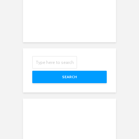
SEARCH