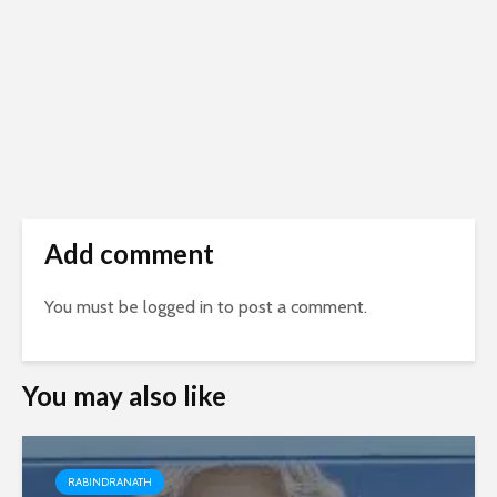
Add comment
You must be
logged in
to post a comment.
You may also like
RABINDRANATH