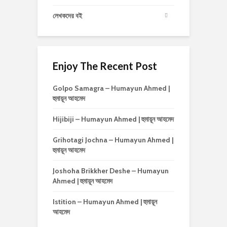
লেখকদের বই
Enjoy The Recent Post
Golpo Samagra – Humayun Ahmed |
হুমায়ূন আহমেদ
Hijibiji – Humayun Ahmed | হুমায়ূন আহমেদ
Grihotagi Jochna – Humayun Ahmed |
হুমায়ূন আহমেদ
Joshoha Brikkher Deshe – Humayun
Ahmed | হুমায়ূন আহমেদ
Istition – Humayun Ahmed | হুমায়ূন
আহমেদ