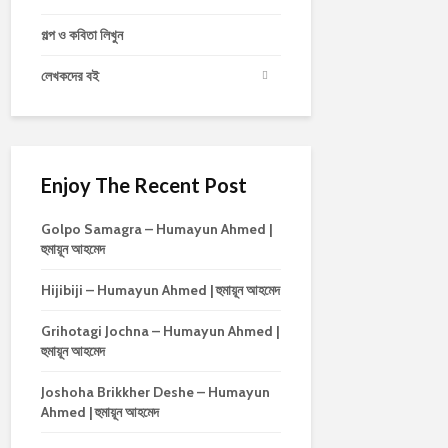
গল্প ও কবিতা লিখুন
লেখকদের বই
Enjoy The Recent Post
Golpo Samagra – Humayun Ahmed |
হুমায়ূন আহমেদ
Hijibiji – Humayun Ahmed | হুমায়ূন আহমেদ
Grihotagi Jochna – Humayun Ahmed |
হুমায়ূন আহমেদ
Joshoha Brikkher Deshe – Humayun
Ahmed | হুমায়ূন আহমেদ