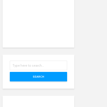
SEARCH