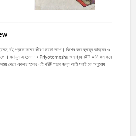
iew
যতম, বই পড়তে আমার ভীষণ ভালো লাগে। বিশেষ করে হুমায়ূন আহমেদ ও
গে । হুমায়ূন আহমেদ এর Priyotomeshu জনপ্রিয় বইটি আমি কম করে
 সময় পেলে একবার হলেও এই বইটি পড়ার জন্য আমি সবাই কে অনুরোধ