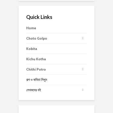
Quick Links
Home
Choto Golpo
Kobita
Kichu Kotha
Chithi Potro
গল্প ও কবিতা লিখুন
লেখকদের বই