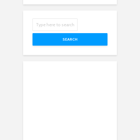
SEARCH