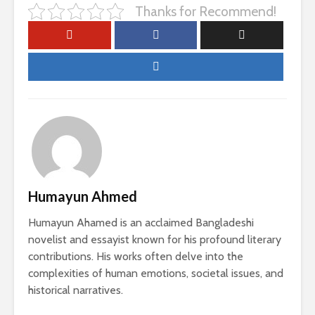
Thanks for Recommend!
Humayun Ahmed
Humayun Ahamed is an acclaimed Bangladeshi
novelist and essayist known for his profound literary
contributions. His works often delve into the
complexities of human emotions, societal issues, and
historical narratives.