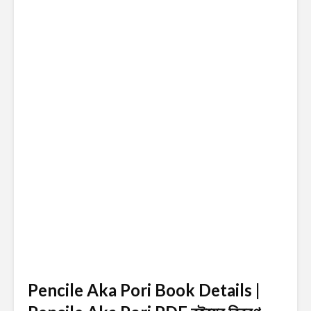
Pencile Aka Pori Book Details |