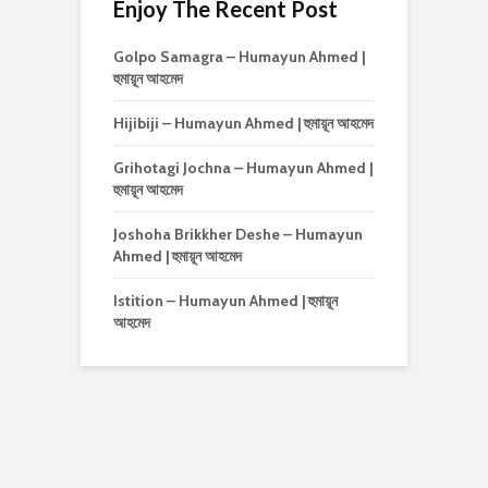
Enjoy The Recent Post
Golpo Samagra – Humayun Ahmed |
হুমায়ূন আহমেদ
Hijibiji – Humayun Ahmed | হুমায়ূন আহমেদ
Grihotagi Jochna – Humayun Ahmed |
হুমায়ূন আহমেদ
Joshoha Brikkher Deshe – Humayun
Ahmed | হুমায়ূন আহমেদ
Istition – Humayun Ahmed | হুমায়ূন
আহমেদ