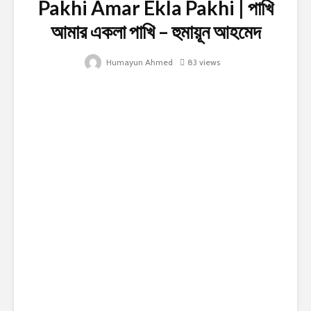
Pakhi Amar Ekla Pakhi | পাখি
আমার একলা পাখি – হুমায়ূন আহমেদ
Humayun Ahmed
83 views