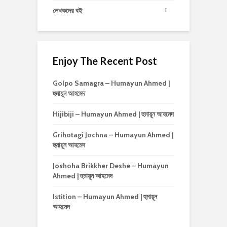
লেখকদের বই
Enjoy The Recent Post
Golpo Samagra – Humayun Ahmed |
হুমায়ূন আহমেদ
Hijibiji – Humayun Ahmed | হুমায়ূন আহমেদ
Grihotagi Jochna – Humayun Ahmed |
হুমায়ূন আহমেদ
Joshoha Brikkher Deshe – Humayun
Ahmed | হুমায়ূন আহমেদ
Istition – Humayun Ahmed | হুমায়ূন
আহমেদ