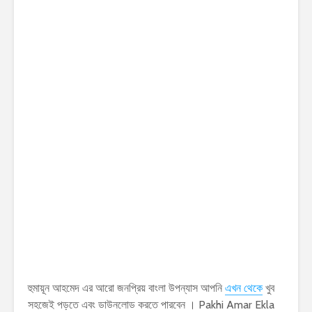
হুমায়ূন আহমেদ এর আরো জনপ্রিয় বাংলা উপন্যাস আপনি
এখন থেকে
খুব
সহজেই পড়তে এবং ডাউনলোড করতে পারবেন । Pakhi Amar Ekla