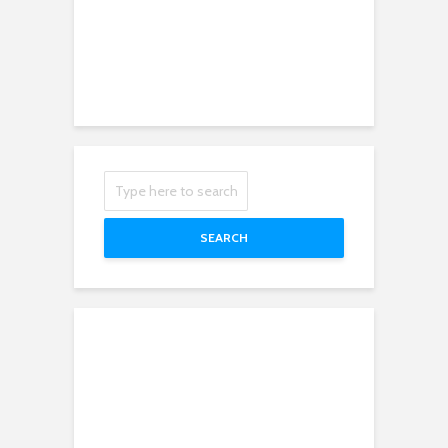
SEARCH