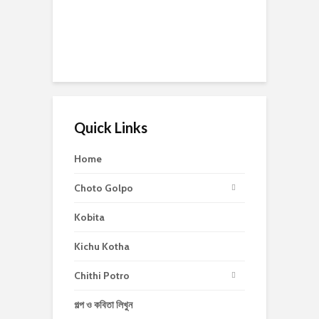
Quick Links
Home
Choto Golpo
Kobita
Kichu Kotha
Chithi Potro
গল্প ও কবিতা লিখুন