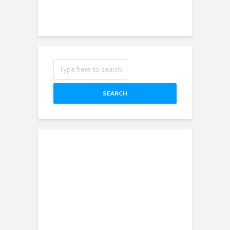
SEARCH