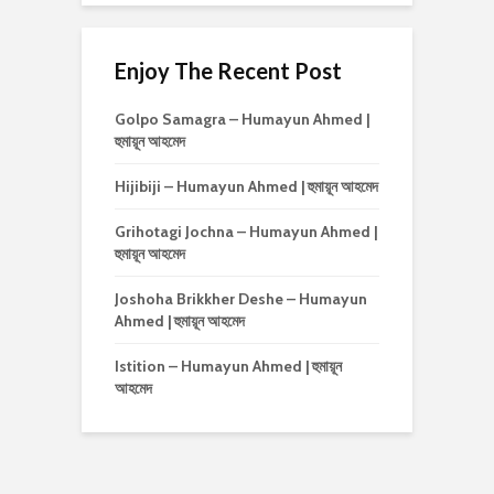
Enjoy The Recent Post
Golpo Samagra – Humayun Ahmed |
হুমায়ূন আহমেদ
Hijibiji – Humayun Ahmed | হুমায়ূন আহমেদ
Grihotagi Jochna – Humayun Ahmed |
হুমায়ূন আহমেদ
Joshoha Brikkher Deshe – Humayun
Ahmed | হুমায়ূন আহমেদ
Istition – Humayun Ahmed | হুমায়ূন
আহমেদ