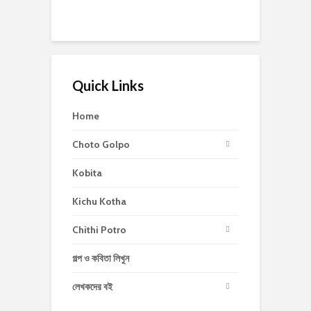
Quick Links
Home
Choto Golpo
Kobita
Kichu Kotha
Chithi Potro
গল্প ও কবিতা লিখুন
লেখকদের বই