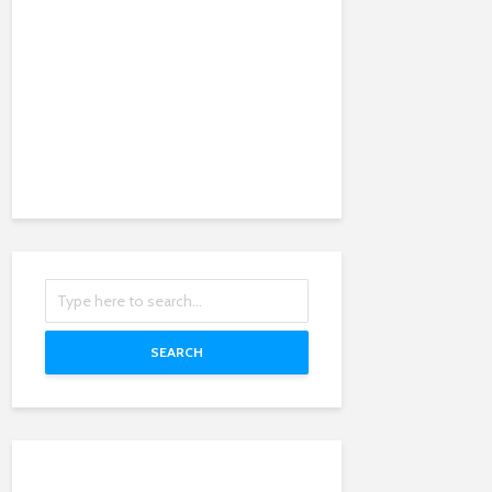
SEARCH