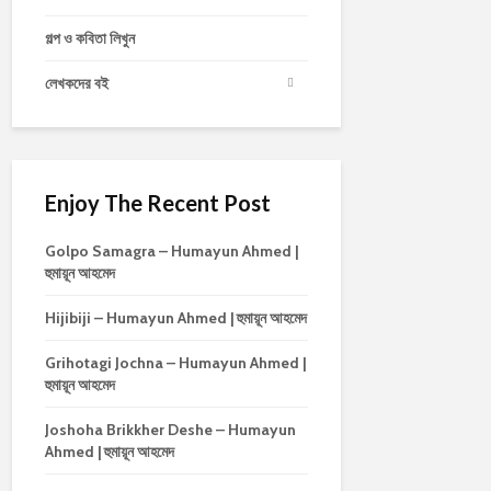
গল্প ও কবিতা লিখুন
লেখকদের বই
Enjoy The Recent Post
Golpo Samagra – Humayun Ahmed |
হুমায়ূন আহমেদ
Hijibiji – Humayun Ahmed | হুমায়ূন আহমেদ
Grihotagi Jochna – Humayun Ahmed |
হুমায়ূন আহমেদ
Joshoha Brikkher Deshe – Humayun
Ahmed | হুমায়ূন আহমেদ