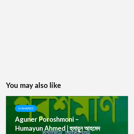
You may also like
H AHAMED
Aguner Poroshmoni –
Humayun Ahmed | হুমায়ূন আহমেদ