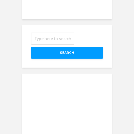
SEARCH