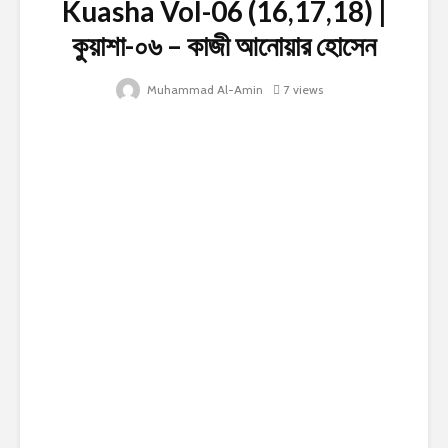
Kuasha Vol-06 (16,17,18) |
কুয়াশা-০৬ – কাজী আনোয়ার হোসেন
Muhammad Al-Amin
7 views