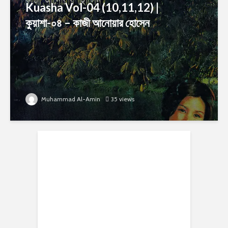
Kuasha Vol-04 (10,11,12) |
কুয়াশা-০৪ – কাজী আনোয়ার হোসেন
Muhammad Al-Amin
35 views