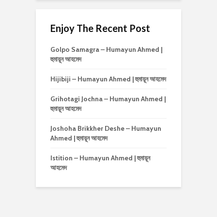
Enjoy The Recent Post
Golpo Samagra – Humayun Ahmed |
হুমায়ূন আহমেদ
Hijibiji – Humayun Ahmed | হুমায়ূন আহমেদ
Grihotagi Jochna – Humayun Ahmed |
হুমায়ূন আহমেদ
Joshoha Brikkher Deshe – Humayun
Ahmed | হুমায়ূন আহমেদ
Istition – Humayun Ahmed | হুমায়ূন
আহমেদ