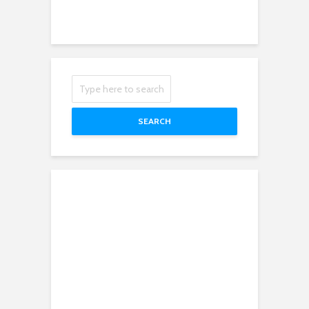
SEARCH