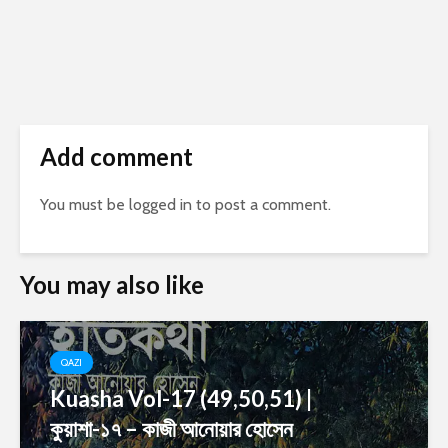
Add comment
You must be
logged in
to post a comment.
You may also like
QAZI
Kuasha Vol-17 (49,50,51) |
কুয়াশা-১৭ – কাজী আনোয়ার হোসেন