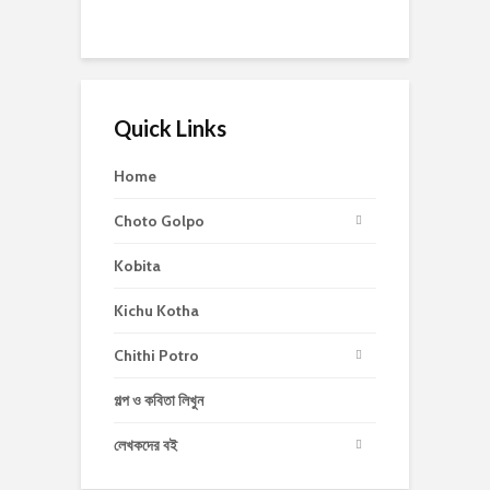
Quick Links
Home
Choto Golpo
Kobita
Kichu Kotha
Chithi Potro
গল্প ও কবিতা লিখুন
লেখকদের বই