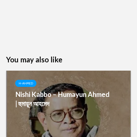
You may also like
H-AHMED
Nishi Kabbo – Humayun Ahmed
| হুমায়ূন আহমেদ