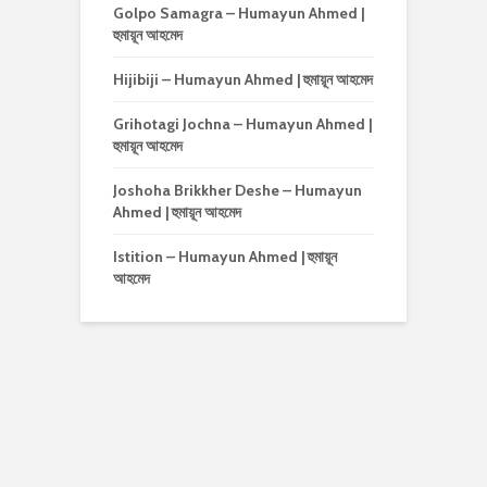
Golpo Samagra – Humayun Ahmed |
হুমায়ূন আহমেদ
Hijibiji – Humayun Ahmed | হুমায়ূন আহমেদ
Grihotagi Jochna – Humayun Ahmed |
হুমায়ূন আহমেদ
Joshoha Brikkher Deshe – Humayun
Ahmed | হুমায়ূন আহমেদ
Istition – Humayun Ahmed | হুমায়ূন
আহমেদ