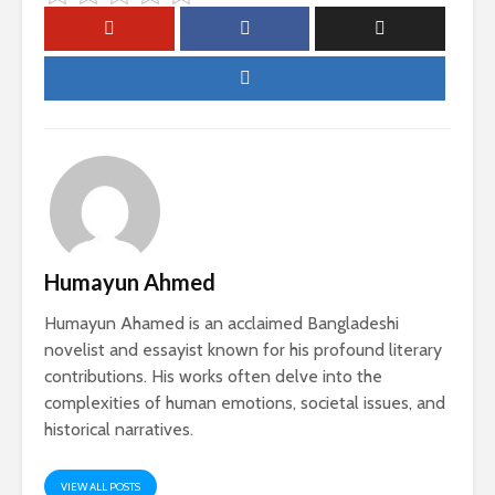
Humayun Ahmed
Humayun Ahamed is an acclaimed Bangladeshi
novelist and essayist known for his profound literary
contributions. His works often delve into the
complexities of human emotions, societal issues, and
historical narratives.
VIEW ALL POSTS