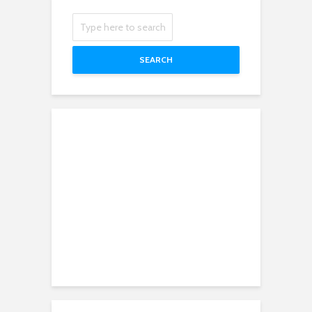
SEARCH