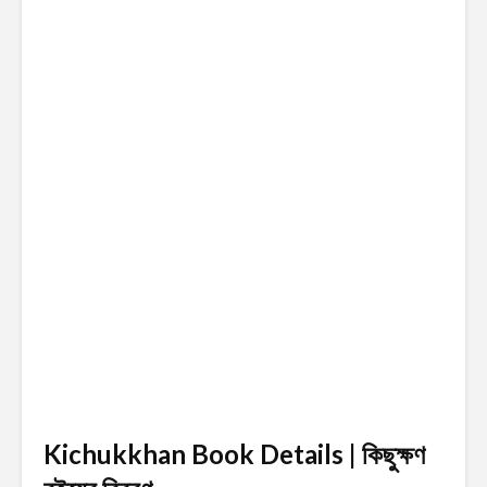
Kichukkhan Book Details | কিছুক্ষণ