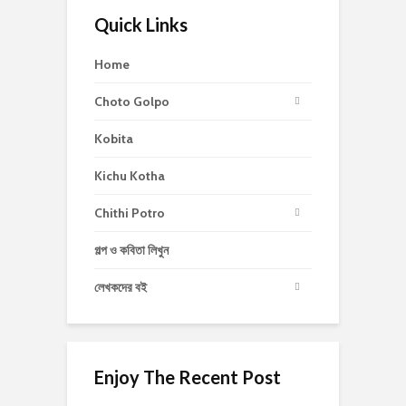
Quick Links
Home
Choto Golpo
Kobita
Kichu Kotha
Chithi Potro
গল্প ও কবিতা লিখুন
লেখকদের বই
Enjoy The Recent Post