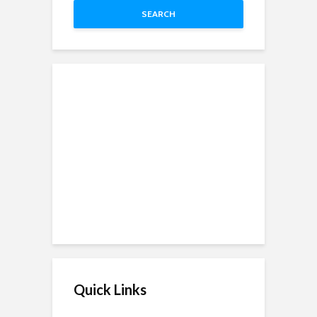
SEARCH
Quick Links