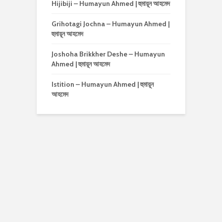
Hijibiji – Humayun Ahmed | হুমায়ূন আহমেদ
Grihotagi Jochna – Humayun Ahmed |
হুমায়ূন আহমেদ
Joshoha Brikkher Deshe – Humayun
Ahmed | হুমায়ূন আহমেদ
Istition – Humayun Ahmed | হুমায়ূন
আহমেদ