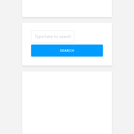
SEARCH