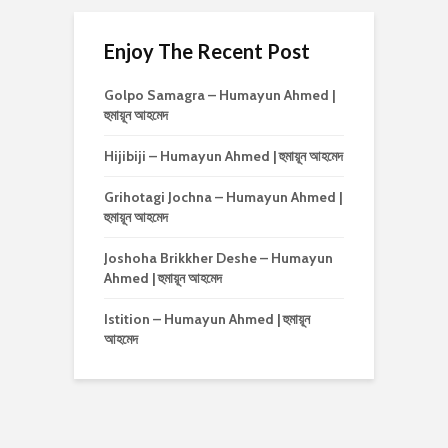
Enjoy The Recent Post
Golpo Samagra – Humayun Ahmed |
হুমায়ূন আহমেদ
Hijibiji – Humayun Ahmed | হুমায়ূন আহমেদ
Grihotagi Jochna – Humayun Ahmed |
হুমায়ূন আহমেদ
Joshoha Brikkher Deshe – Humayun
Ahmed | হুমায়ূন আহমেদ
Istition – Humayun Ahmed | হুমায়ূন
আহমেদ