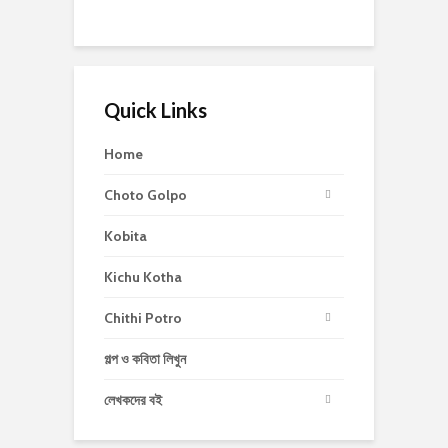
Quick Links
Home
Choto Golpo
Kobita
Kichu Kotha
Chithi Potro
গল্প ও কবিতা লিখুন
লেখকদের বই