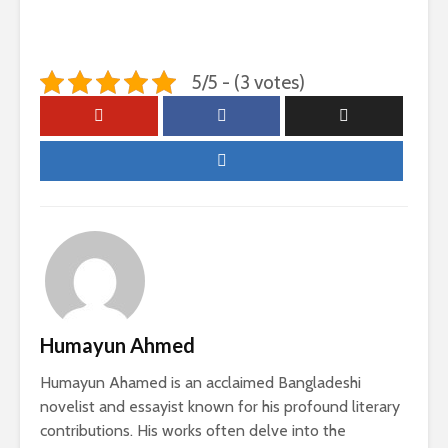
5/5 - (3 votes)
Humayun Ahmed
Humayun Ahamed is an acclaimed Bangladeshi
novelist and essayist known for his profound literary
contributions. His works often delve into the