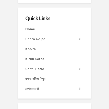
Quick Links
Home
Choto Golpo
Kobita
Kichu Kotha
Chithi Potro
গল্প ও কবিতা লিখুন
লেখকদের বই