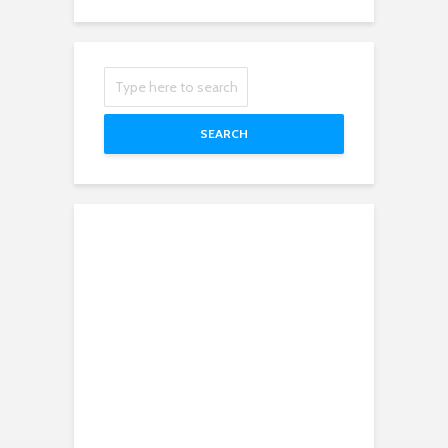
SEARCH