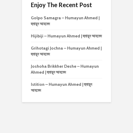
Enjoy The Recent Post
Golpo Samagra – Humayun Ahmed |
হুমায়ূন আহমেদ
Hijibiji – Humayun Ahmed | হুমায়ূন আহমেদ
Grihotagi Jochna – Humayun Ahmed |
হুমায়ূন আহমেদ
Joshoha Brikkher Deshe – Humayun
Ahmed | হুমায়ূন আহমেদ
Istition – Humayun Ahmed | হুমায়ূন
আহমেদ