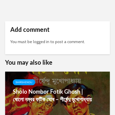
Add comment
You must be
logged in
to post a comment.
You may also like
SHIRSHENDU
Sholo Nombor Fotik Ghosh |
ষোলো নম্বর ফটিক ঘোষ – শীর্ষেন্দু মুখোপাধ্যায়