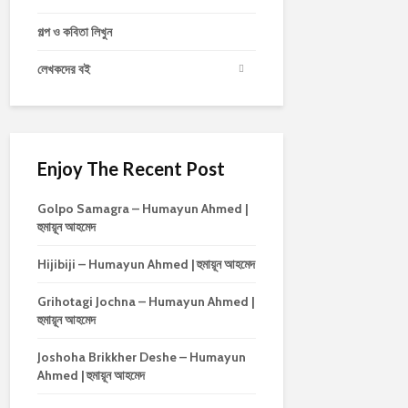
গল্প ও কবিতা লিখুন
লেখকদের বই
Enjoy The Recent Post
Golpo Samagra – Humayun Ahmed |
হুমায়ূন আহমেদ
Hijibiji – Humayun Ahmed | হুমায়ূন আহমেদ
Grihotagi Jochna – Humayun Ahmed |
হুমায়ূন আহমেদ
Joshoha Brikkher Deshe – Humayun
Ahmed | হুমায়ূন আহমেদ