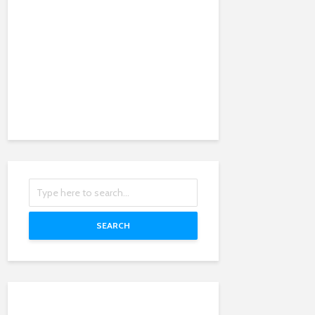
SEARCH