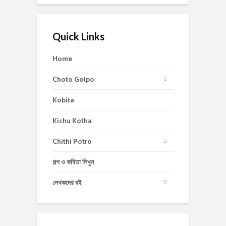
Quick Links
Home
Choto Golpo
Kobita
Kichu Kotha
Chithi Potro
গল্প ও কবিতা লিখুন
লেখকদের বই