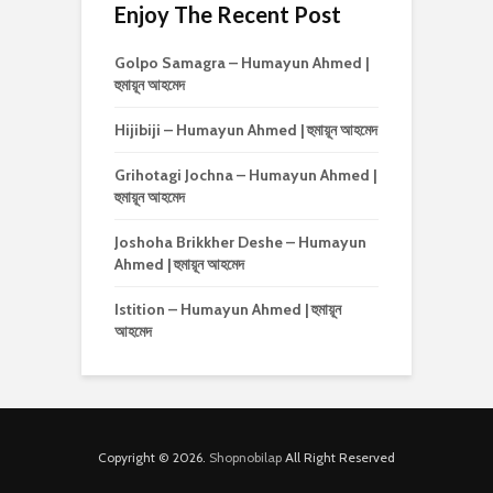
Enjoy The Recent Post
Golpo Samagra – Humayun Ahmed |
হুমায়ূন আহমেদ
Hijibiji – Humayun Ahmed | হুমায়ূন আহমেদ
Grihotagi Jochna – Humayun Ahmed |
হুমায়ূন আহমেদ
Joshoha Brikkher Deshe – Humayun
Ahmed | হুমায়ূন আহমেদ
Istition – Humayun Ahmed | হুমায়ূন
আহমেদ
Copyright © 2026.
Shopnobilap
All Right Reserved