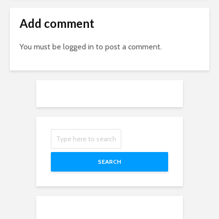
Add comment
You must be
logged in
to post a comment.
SEARCH