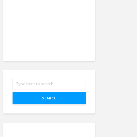
SEARCH