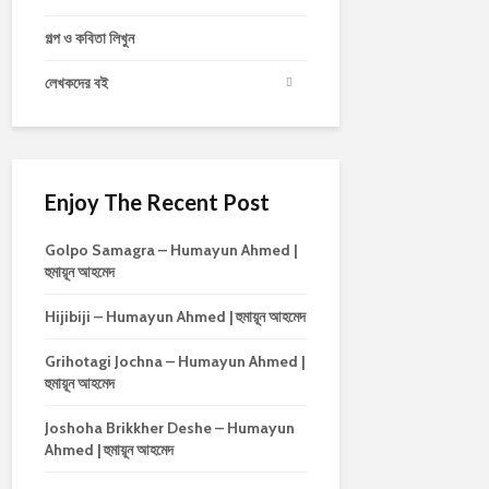
গল্প ও কবিতা লিখুন
লেখকদের বই
Enjoy The Recent Post
Golpo Samagra – Humayun Ahmed |
হুমায়ূন আহমেদ
Hijibiji – Humayun Ahmed | হুমায়ূন আহমেদ
Grihotagi Jochna – Humayun Ahmed |
হুমায়ূন আহমেদ
Joshoha Brikkher Deshe – Humayun
Ahmed | হুমায়ূন আহমেদ