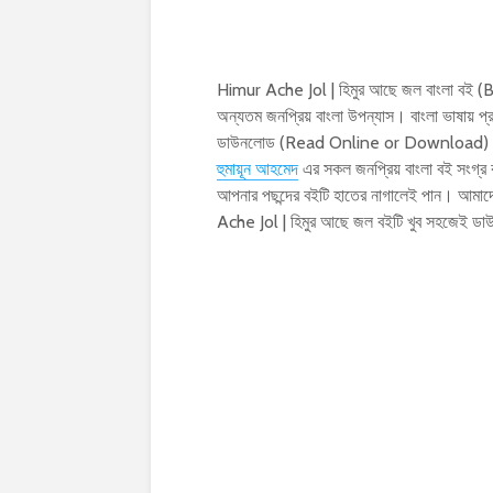
Himur Ache Jol | হিমুর আছে জল বাংলা বই
অন্যতম জনপ্রিয় বাংলা উপন্যাস। বাংলা ভাষায়
ডাউনলোড (Read Online or Download) করতে 
হুমায়ূন আহমেদ
এর সকল জনপ্রিয় বাংলা বই সংগ্র
আপনার পছন্দের বইটি হাতের নাগালেই পান। আমাদে
Ache Jol | হিমুর আছে জল বইটি খুব সহজেই ড