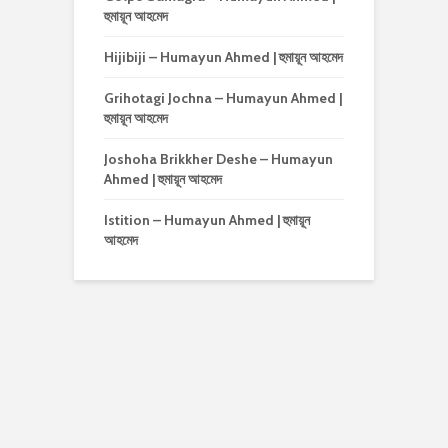
হুমায়ূন আহমেদ
Hijibiji – Humayun Ahmed | হুমায়ূন আহমেদ
Grihotagi Jochna – Humayun Ahmed |
হুমায়ূন আহমেদ
Joshoha Brikkher Deshe – Humayun
Ahmed | হুমায়ূন আহমেদ
Istition – Humayun Ahmed | হুমায়ূন
আহমেদ