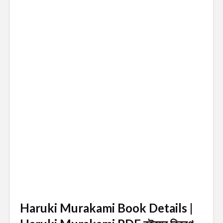
Haruki Murakami Book Details |