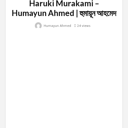
Haruki Murakami –
Humayun Ahmed | হুমায়ূন আহমেদ
Humayun Ahmed
24 views