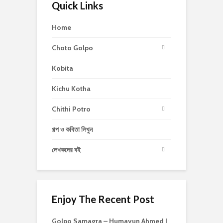
Quick Links
Home
Choto Golpo
Kobita
Kichu Kotha
Chithi Potro
গল্প ও কবিতা লিখুন
লেখকদের বই
Enjoy The Recent Post
Golpo Samagra – Humayun Ahmed |