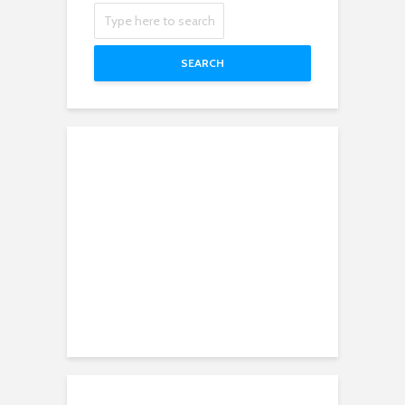
SEARCH