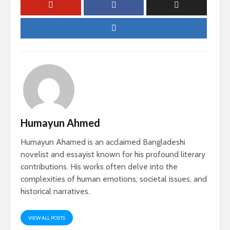
Humayun Ahmed
Humayun Ahamed is an acclaimed Bangladeshi
novelist and essayist known for his profound literary
contributions. His works often delve into the
complexities of human emotions, societal issues, and
historical narratives.
VIEW ALL POSTS