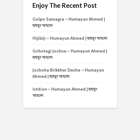
Enjoy The Recent Post
Golpo Samagra – Humayun Ahmed |
হুমায়ূন আহমেদ
Hijibiji – Humayun Ahmed | হুমায়ূন আহমেদ
Grihotagi Jochna – Humayun Ahmed |
হুমায়ূন আহমেদ
Joshoha Brikkher Deshe – Humayun
Ahmed | হুমায়ূন আহমেদ
Istition – Humayun Ahmed | হুমায়ূন
আহমেদ