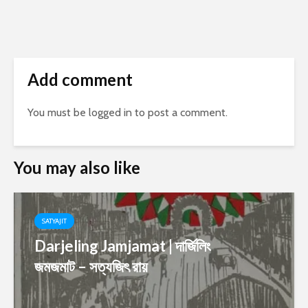
Add comment
You must be
logged in
to post a comment.
You may also like
SATYAJIT
Darjeling Jamjamat | দার্জিলিং
জমজমাট – সত্যজিৎ রায়