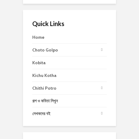
Quick Links
Home
Choto Golpo
Kobita
Kichu Kotha
Chithi Potro
গল্প ও কবিতা লিখুন
লেখকদের বই