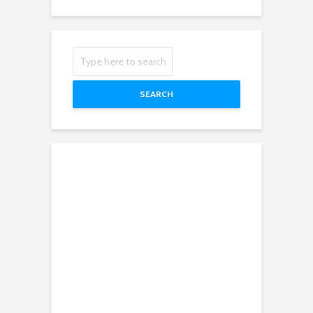
SEARCH