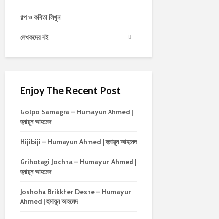
গল্প ও কবিতা লিখুন
লেখকদের বই
Enjoy The Recent Post
Golpo Samagra – Humayun Ahmed |
হুমায়ূন আহমেদ
Hijibiji – Humayun Ahmed | হুমায়ূন আহমেদ
Grihotagi Jochna – Humayun Ahmed |
হুমায়ূন আহমেদ
Joshoha Brikkher Deshe – Humayun
Ahmed | হুমায়ূন আহমেদ