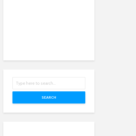
SEARCH