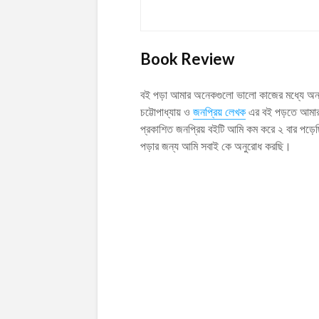
Book Review
বই পড়া আমার অনেকগুলো ভালো কাজের মধ্যে অন্
চট্টোপাধ্যায় ও
জনপ্রিয় লেখক
এর বই পড়তে আমার 
প্রকাশিত জনপ্রিয় বইটি আমি কম করে ২ বার পড়
পড়ার জন্য আমি সবাই কে অনুরোধ করছি।