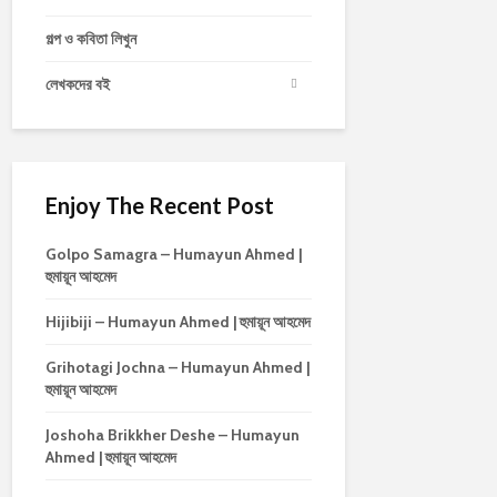
গল্প ও কবিতা লিখুন
লেখকদের বই
Enjoy The Recent Post
Golpo Samagra – Humayun Ahmed |
হুমায়ূন আহমেদ
Hijibiji – Humayun Ahmed | হুমায়ূন আহমেদ
Grihotagi Jochna – Humayun Ahmed |
হুমায়ূন আহমেদ
Joshoha Brikkher Deshe – Humayun
Ahmed | হুমায়ূন আহমেদ