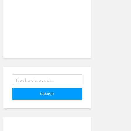
SEARCH