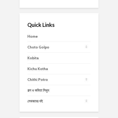
Quick Links
Home
Choto Golpo
Kobita
Kichu Kotha
Chithi Potro
গল্প ও কবিতা লিখুন
লেখকদের বই