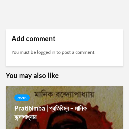
Add comment
You must be
logged in
to post a comment.
You may also like
MANIK
Pratibimba | প্রতিবিম্ব – মানিক
বন্দোপাধ্যায়