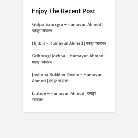
Enjoy The Recent Post
Golpo Samagra – Humayun Ahmed |
হুমায়ূন আহমেদ
Hijibiji – Humayun Ahmed | হুমায়ূন আহমেদ
Grihotagi Jochna – Humayun Ahmed |
হুমায়ূন আহমেদ
Joshoha Brikkher Deshe – Humayun
Ahmed | হুমায়ূন আহমেদ
Istition – Humayun Ahmed | হুমায়ূন
আহমেদ