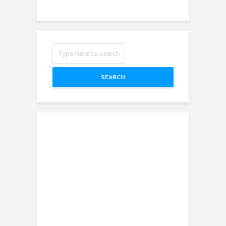
SEARCH