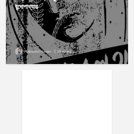
বন্দোপাধ্যায়
Maksudul Hasan
29 views