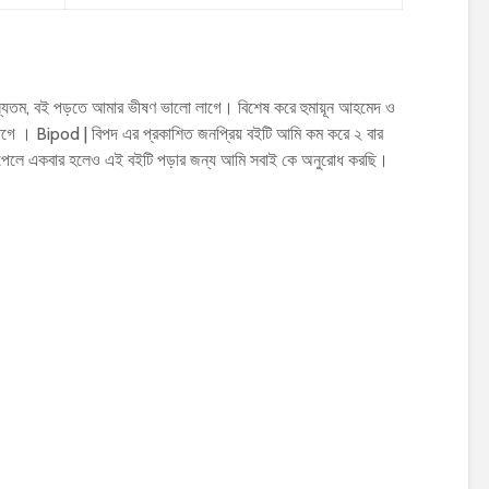
যতম, বই পড়তে আমার ভীষণ ভালো লাগে। বিশেষ করে হুমায়ূন আহমেদ ও
ে । Bipod | বিপদ এর প্রকাশিত জনপ্রিয় বইটি আমি কম করে ২ বার
পেলে একবার হলেও এই বইটি পড়ার জন্য আমি সবাই কে অনুরোধ করছি।