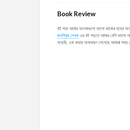
Book Review
বই পড়া আমার অনেকগুলো ভালো কাজের মধ্যে অন্
জনপ্রিয় লেখক
এর বই পড়তে আমার বেশি ভালো লাগ
পড়েছি, এক কথায় অসাধারণ লেগেছে আমার! সময় 