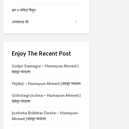
গল্প ও কবিতা লিখুন
লেখকদের বই
Enjoy The Recent Post
Golpo Samagra – Humayun Ahmed |
হুমায়ূন আহমেদ
Hijibiji – Humayun Ahmed | হুমায়ূন আহমেদ
Grihotagi Jochna – Humayun Ahmed |
হুমায়ূন আহমেদ
Joshoha Brikkher Deshe – Humayun
Ahmed | হুমায়ূন আহমেদ