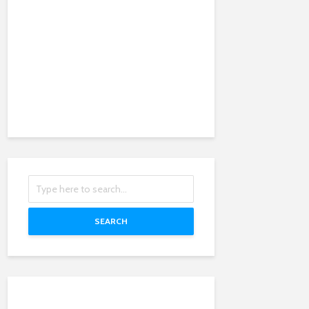
SEARCH