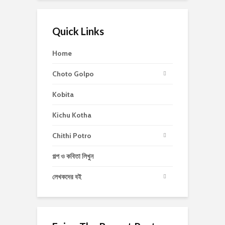
Quick Links
Home
Choto Golpo
Kobita
Kichu Kotha
Chithi Potro
গল্প ও কবিতা লিখুন
লেখকদের বই