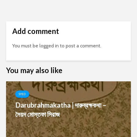
Add comment
You must be
logged in
to post a comment.
You may also like
SYED
Darubrahmakatha | দারুব্রক্ষকথা –
সৈয়দ মোস্তফা সিরাজ