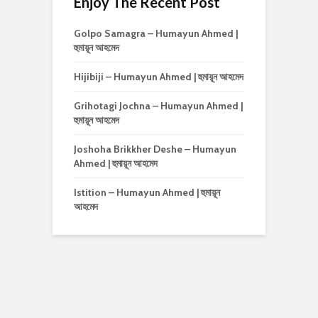
Enjoy The Recent Post
Golpo Samagra – Humayun Ahmed |
হুমায়ূন আহমেদ
Hijibiji – Humayun Ahmed | হুমায়ূন আহমেদ
Grihotagi Jochna – Humayun Ahmed |
হুমায়ূন আহমেদ
Joshoha Brikkher Deshe – Humayun
Ahmed | হুমায়ূন আহমেদ
Istition – Humayun Ahmed | হুমায়ূন
আহমেদ