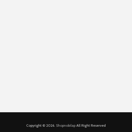
Copyright © 2026.
Shopnobilap
All Right Reserved