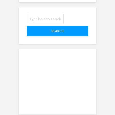
SEARCH