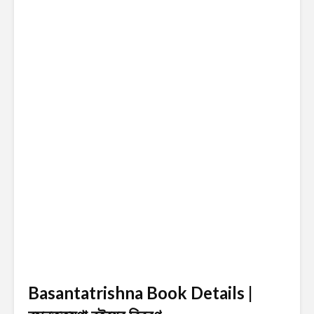
Basantatrishna Book Details |