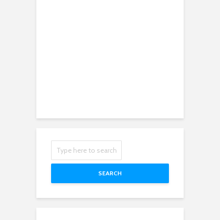
SEARCH