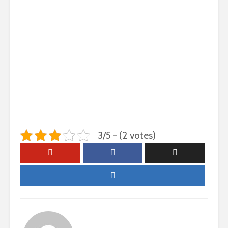
3/5 - (2 votes)