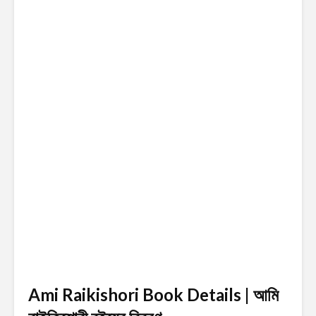
Ami Raikishori Book Details | আমি