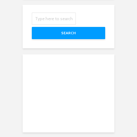
SEARCH