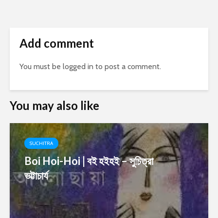
Add comment
You must be
logged in
to post a comment.
You may also like
SUCHITRA
Boi Hoi-Hoi | বই হইহই – সুচিত্রা
ভট্টাচার্য