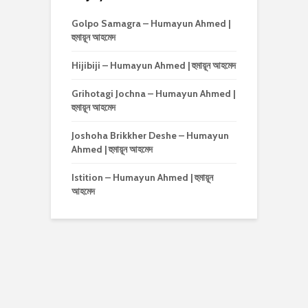
Golpo Samagra – Humayun Ahmed |
হুমায়ূন আহমেদ
Hijibiji – Humayun Ahmed | হুমায়ূন আহমেদ
Grihotagi Jochna – Humayun Ahmed |
হুমায়ূন আহমেদ
Joshoha Brikkher Deshe – Humayun
Ahmed | হুমায়ূন আহমেদ
Istition – Humayun Ahmed | হুমায়ূন
আহমেদ