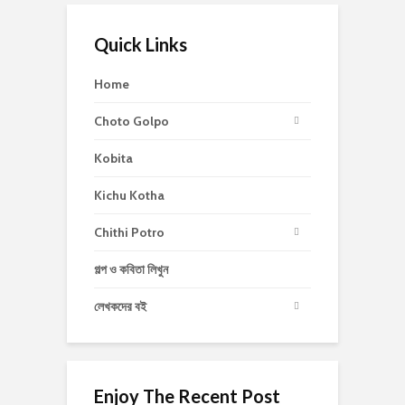
Quick Links
Home
Choto Golpo
Kobita
Kichu Kotha
Chithi Potro
গল্প ও কবিতা লিখুন
লেখকদের বই
Enjoy The Recent Post